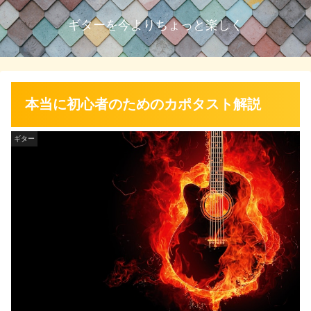
ギターを今よりちょっと楽しく
本当に初心者のためのカポタスト解説
ギター