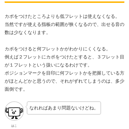
カポをつけたところよりも低フレットは使えなくなる。
当然ですが使える指板の範囲が狭くなるので、出せる音の
数は少なくなります。
カポをつけると何フレットかがわかりにくくなる。
例えば２フレットにカポをつけたとすると、３フレット目
が１フレットという扱いになるわけです。
ポジションマークを目印に何フレットかを把握している方
がほとんどかと思うので、それがずれてしまうのは、多少
面倒です。
なれればあまり問題ないけどね。
はこ