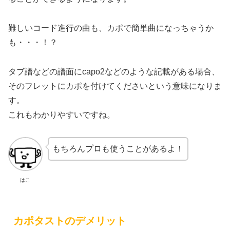
難しいコード進行の曲も、カポで簡単曲になっちゃうか
も・・・！？
タブ譜などの譜面にcapo2などのような記載がある場合、
そのフレットにカポを付けてくださいという意味になりま
す。
これもわかりやすいですね。
もちろんプロも使うことがあるよ！
はこ
カポタストのデメリット