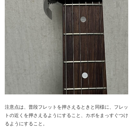
注意点は、普段フレットを押さえるときと同様に、フレッ
トの近くを押さえるようにすること、カポをまっすぐつけ
るようにすること。