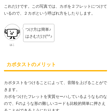
これだけです。この写真では、カポを２フレットにつけて
いるので、２カポという呼ばれ方をしたりします。
つけ方は簡単♪
はさむだけ(^^♪
はこ
カポタストのメリット
カポタストをつけることによって、音階を上げることがで
きます。
カポをつけたフレットを実質セーハしているようなものな
ので、Fのような形の難しいコードも比較的簡単に押さえ
ることができるようになります。