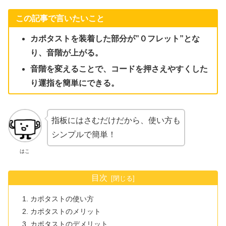
この記事で言いたいこと
カポタストを装着した部分が”０フレット”とな
り、音階が上がる。
音階を変えることで、コードを押さえやすくした
り運指を簡単にできる。
指板にはさむだけだから、使い方も
シンプルで簡単！
はこ
目次
カポタストの使い方
カポタストのメリット
カポタストのデメリット