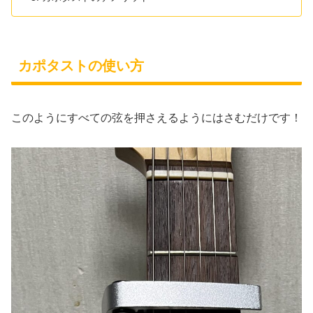
カポタストの使い方
このようにすべての弦を押さえるようにはさむだけです！