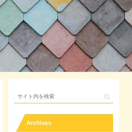
Archives