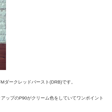
Mダークレッドバースト(DRB)です。
アップのP90がクリーム色をしていてワンポイント