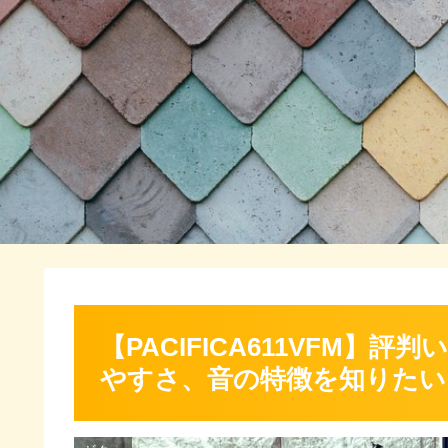
【PACIFICA611VFM
やすさ、音の特徴を知りたい