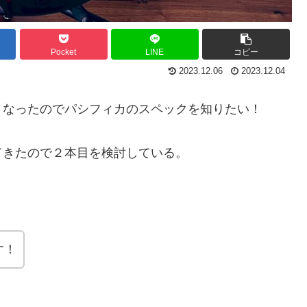
Pocket
LINE
コピー
2023.12.06
2023.12.04
くなったのでパシフィカのスペックを知りたい！
てきたので２本目を検討している。
す！