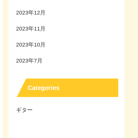
2023年12月
2023年11月
2023年10月
2023年7月
Categories
ギター