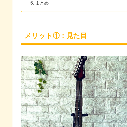
まとめ
メリット①：見た目