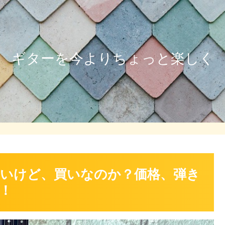
ギターを今よりちょっと楽しく
】評判いいけど、買いなのか？価格、弾き
！