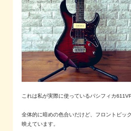
これは私が実際に使っているパシフィカ611VF
全体的に暗めの色合いだけど、フロントピック
映えています。