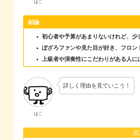
はこ
結論
初心者や予算があまりないけれど、少
ぼざろファンや見た目が好き、フロント
上級者や演奏性にこだわりがある人に
詳しく理由を見ていこう！
はこ
目