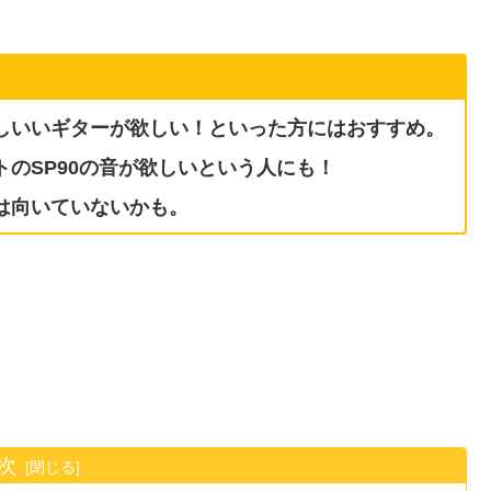
しいいギターが欲しい！といった方にはおすすめ。
のSP90の音が欲しいという人にも！
は向いていないかも。
次